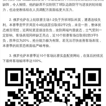
缺阵，令人惋惜。他的缺席不仅削弱了球队边路防守与进攻的轮转能
上证综指
3900.35
+21.92
+0.57%
力，也迫使教练组在人员调配方面面临更大压力。
2. 佛罗伦萨在上轮联赛主场1-2负于升班球队科莫，遭遇连续失
利。本赛季意甲开局至今4轮战罢仅取得2平2负，未尝一胜，整体状
态难言理想，近两轮更是接连告负，攻防两端均显疲态，士气受到一
定影响。客场表现同样缺乏亮点，近10个联赛客场仅取得2胜3平5
负，胜率仅为20%，抢分能力极为有限。若无法尽快改善客场表现，
本赛季的前景恐将面临严峻考验。
3. 佛罗伦萨本赛季近10个客场比赛实盘配资网站，在落后的情况
深证成指
14110.12
-34.08
-0.24%
下最终客场输球率达100%。
沪深300
4651.31
-6.85
-0.15%