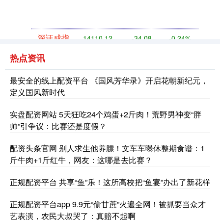
深证成指
14110.12
-34.08
-0.24%
热点资讯
最安全的线上配资平台 《国风芳华录》开启花朝新纪元，
定义国风新时代
实盘配资网站 5天狂吃24个鸡蛋+2斤肉！荒野男神变“胖
帅”引争议：比赛还是度假？
配资头条官网 别人求生他养膘！文车车曝休整期食谱：1
沪深300
4651.31
-6.85
-0.15%
斤牛肉+1斤红牛，网友：这哪是去比赛？
正规配资平台 共享“鱼”乐！这所高校把“鱼宴”办出了新花样
正规配资平台app 9.9元“偷甘蔗”火遍全网！被抓要当众才
艺表演，农民大叔哭了：真赔不起啊