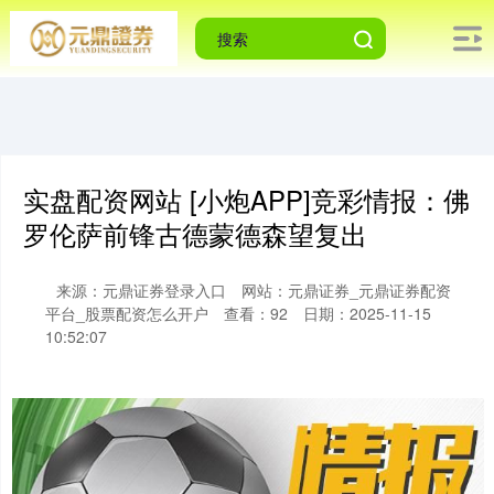
实盘配资网站 [小炮APP]竞彩情报：佛
罗伦萨前锋古德蒙德森望复出
来源：元鼎证券登录入口
网站：元鼎证券_元鼎证券配资
平台_股票配资怎么开户
查看：92
日期：2025-11-15
10:52:07