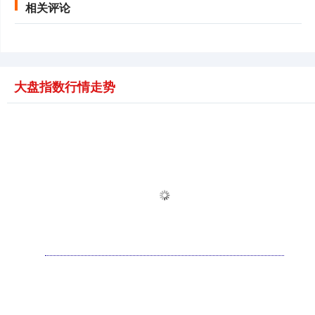
相关评论
大盘指数行情走势