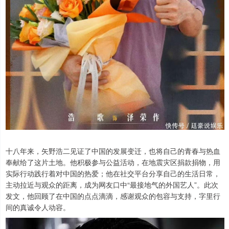
十八年来，矢野浩二见证了中国的发展变迁，也将自己的青春与热血
奉献给了这片土地。他积极参与公益活动，在地震灾区捐款捐物，用
实际行动践行着对中国的热爱；他在社交平台分享自己的生活日常，
主动拉近与观众的距离，成为网友口中“最接地气的外国艺人”。此次
发文，他回顾了在中国的点点滴滴，感谢观众的包容与支持，字里行
间的真诚令人动容。