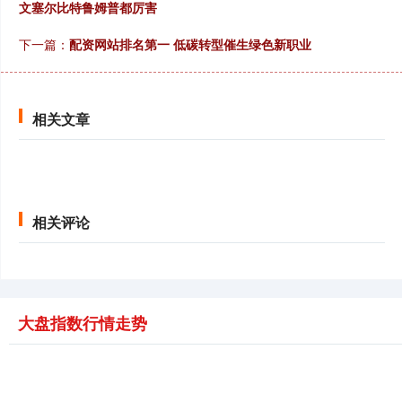
文塞尔比特鲁姆普都厉害
下一篇：
配资网站排名第一 低碳转型催生绿色新职业
相关文章
相关评论
大盘指数行情走势