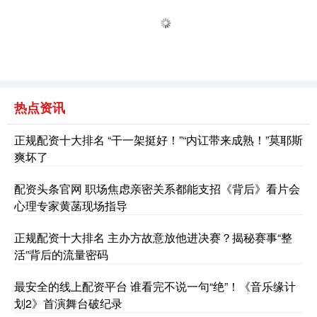
热点资讯
正规配资十大排名 “干一架挺好！”“内讧带来成熟！”莫耶斯
爽坏了
配资头条官网 职场焦虑亲密关系都能支招《背后》看片会
心理专家黄菡现场指导
正规配资十大排名 主办方故意放他进决赛？揭秘赛事“整
活”背后的流量密码
最安全的线上配资平台 谁看完不说一句“绝”！《音乐缘计
划2》首演舞台破纪录