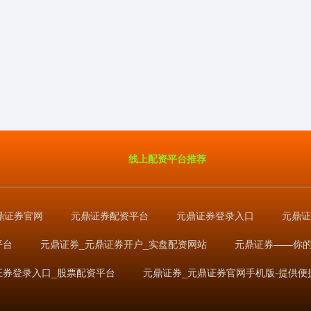
线上配资平台推荐
鼎证券官网
元鼎证券配资平台
元鼎证券登录入口
元鼎证
平台
元鼎证券_元鼎证券开户_实盘配资网站
元鼎证券——你的
证券登录入口_股票配资平台
元鼎证券_元鼎证券官网手机版-提供