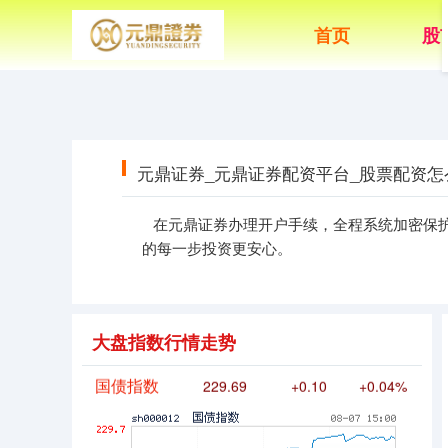
创业板指
3563.12
+47.56
+1.35%
首页
股
元鼎证券_元鼎证券配资平台_股票配资怎
基金指数
7242.10
+12.30
+0.17%
在元鼎证券办理开户手续，全程系统加密保
的每一步投资更安心。
大盘指数行情走势
国债指数
229.69
+0.10
+0.04%