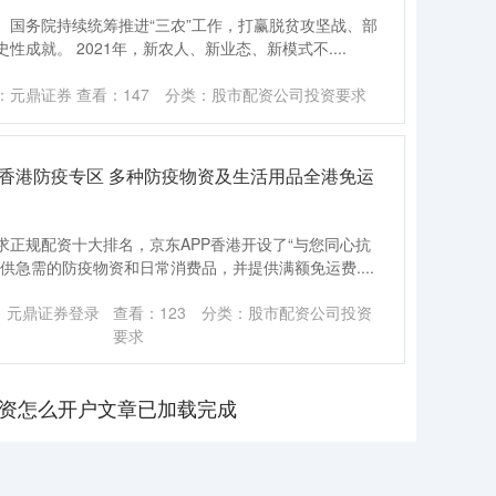
、国务院持续统筹推进“三农”工作，打赢脱贫攻坚战、部
成就。 2021年，新农人、新业态、新模式不....
：元鼎证券
查看：
147
分类：
股市配资公司投资要求
设香港防疫专区 多种防疫物资及生活用品全港免运
正规配资十大排名，京东APP香港开设了“与您同心抗
供急需的防疫物资和日常消费品，并提供满额免运费....
：元鼎证券登录
查看：
123
分类：
股市配资公司投资
要求
配资怎么开户文章已加载完成