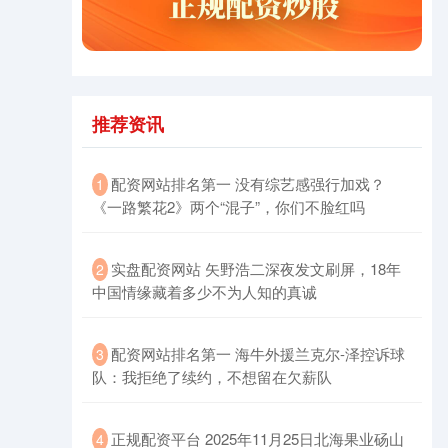
基金指数
7242.10
+12.30
+0.17%
推荐资讯
配资网站排名第一 没有综艺感强行加戏？
1
《一路繁花2》两个“混子”，你们不脸红吗
实盘配资网站 矢野浩二深夜发文刷屏，18年
2
国债指数
229.69
+0.10
+0.04%
中国情缘藏着多少不为人知的真诚
配资网站排名第一 海牛外援兰克尔-泽控诉球
3
队：我拒绝了续约，不想留在欠薪队
正规配资平台 2025年11月25日北海果业砀山
4