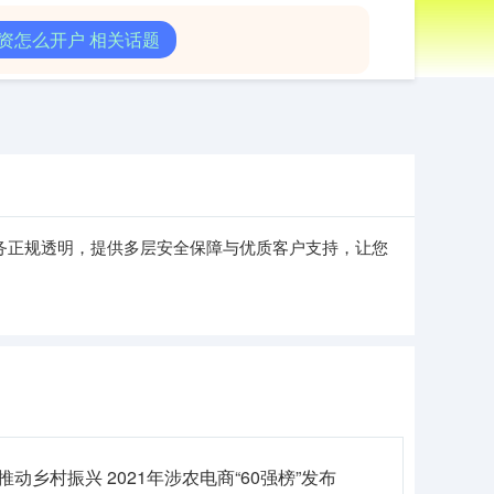
炒股配资
资怎么开户 相关话题
务正规透明，提供多层安全保障与优质客户支持，让您
动乡村振兴 2021年涉农电商“60强榜”发布