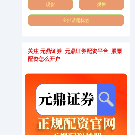
现货
樊振
全部话题标签
北证50
1134.24
+11.37
+1.01%
关注 元鼎证券_元鼎证券配资平台_股票
配资怎么开户
创业板指
3563.12
+47.56
+1.35%