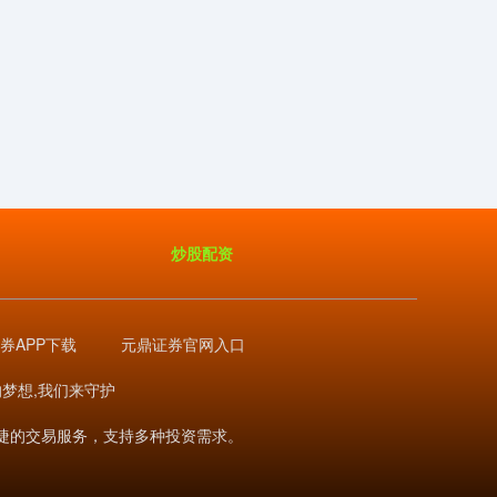
炒股配资
券APP下载
元鼎证券官网入口
梦想,我们来守护
便捷的交易服务，支持多种投资需求。