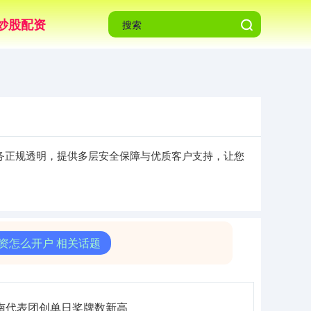
炒股配资
务正规透明，提供多层安全保障与优质客户支持，让您
资怎么开户 相关话题
云南代表团创单日奖牌数新高