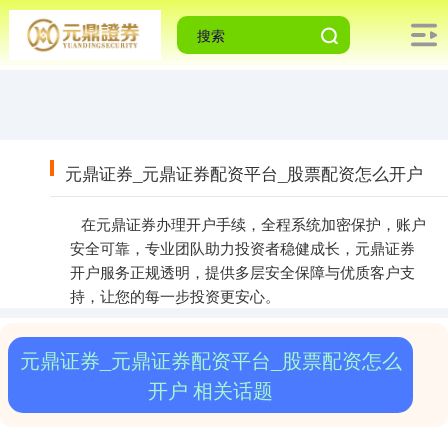
元鼎证券_元鼎证券配资平台_股票配资怎么开户
在元鼎证券办理开户手续，全程系统加密保护，账户
安全可靠，专业团队助力投资者稳健成长，元鼎证券
开户服务正规透明，提供多层安全保障与优质客户支
持，让您的每一步投资更安心。
元鼎证券_元鼎证券配资平台_股票配资怎么
开户 相关话题