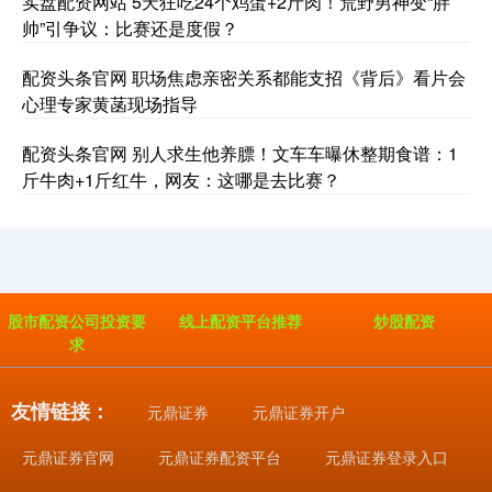
实盘配资网站 5天狂吃24个鸡蛋+2斤肉！荒野男神变“胖
帅”引争议：比赛还是度假？
配资头条官网 职场焦虑亲密关系都能支招《背后》看片会
心理专家黄菡现场指导
配资头条官网 别人求生他养膘！文车车曝休整期食谱：1
斤牛肉+1斤红牛，网友：这哪是去比赛？
股市配资公司投资要
线上配资平台推荐
炒股配资
求
友情链接：
元鼎证券
元鼎证券开户
元鼎证券官网
元鼎证券配资平台
元鼎证券登录入口