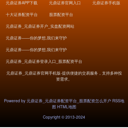
元鼎证券APP下载
元鼎证券官网入口
元鼎证券手机版
十大证券配资平台
股票配资平台
元鼎证券_元鼎证券开户_实盘配资网站
元鼎证券——你的梦想,我们来守护
元鼎证券——你的梦想,我们来守护
元鼎证券_元鼎证券登录入口_股票配资平台
元鼎证券_元鼎证券官网手机版-提供便捷的交易服务，支持多种投
资需求。
Powered by
元鼎证券_元鼎证券配资平台_股票配资怎么开户
RSS地
图
HTML地图
Copyright
© 2013-2024