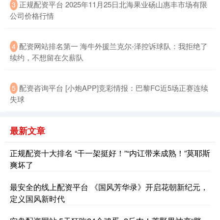
正规配资平台 2025年11月25日北海果业砀山惠丰市场有限
3
公司价格行情
配资网站排名第一 海牛外援兰克尔-泽控诉球队：我拒绝了
4
续约，不想留在欠薪队
配资咨询平台 [小炮APP]竞彩情报：巴黎FC近5场正赛连续
5
失球
最新文章
正规配资十大排名 “干一架挺好！”“内讧带来成熟！”莫耶斯
爽坏了
最安全的线上配资平台 《国风芳华录》开启花朝新纪元，
定义国风新时代