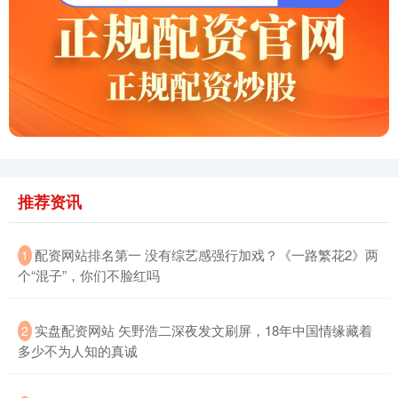
推荐资讯
配资网站排名第一 没有综艺感强行加戏？《一路繁花2》两
1
个“混子”，你们不脸红吗
实盘配资网站 矢野浩二深夜发文刷屏，18年中国情缘藏着
2
多少不为人知的真诚